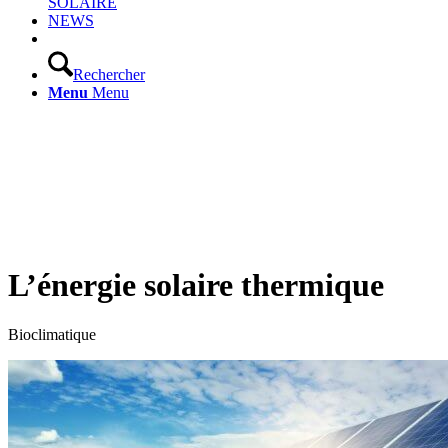
SOLAIRE
NEWS
Rechercher
Menu
Menu
L’énergie solaire thermique
Bioclimatique