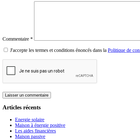
Commentaire
*
J'accepte les termes et conditions énoncés dans la
Politique de conf
Articles récents
Energie solaire
Maison à énergie positive
Les aides financières
Maison passive