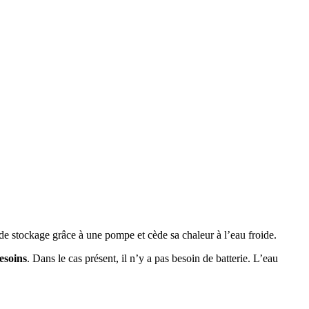
n de stockage grâce à une pompe et cède sa chaleur à l’eau froide.
esoins
. Dans le cas présent, il n’y a pas besoin de batterie. L’eau