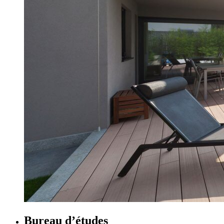
Bureau d’études