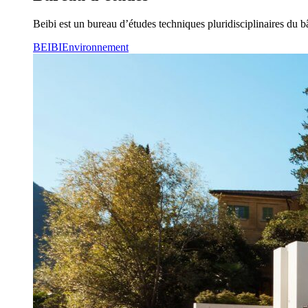
Beibi est un bureau d’études techniques pluridisciplinaires du b
BEIBI
Environnement