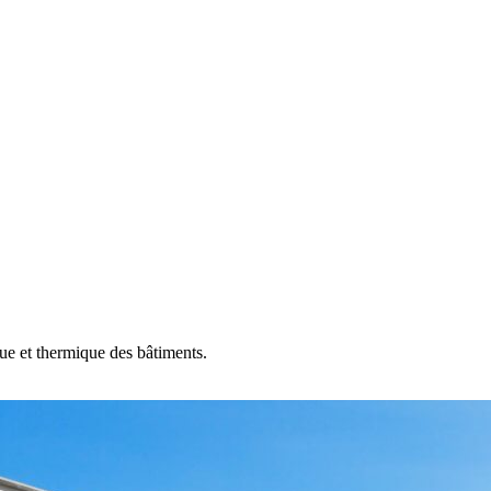
que et thermique des bâtiments.