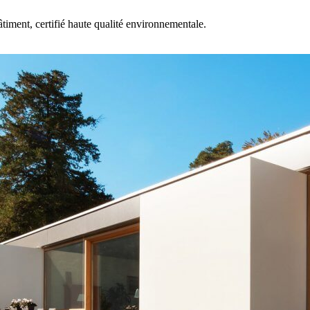
âtiment, certifié haute qualité environnementale.