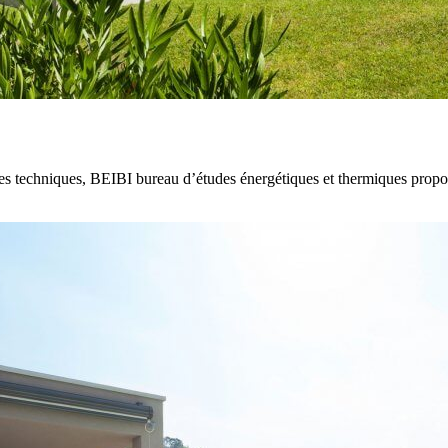
des techniques, BEIBI bureau d’études énergétiques et thermiques prop