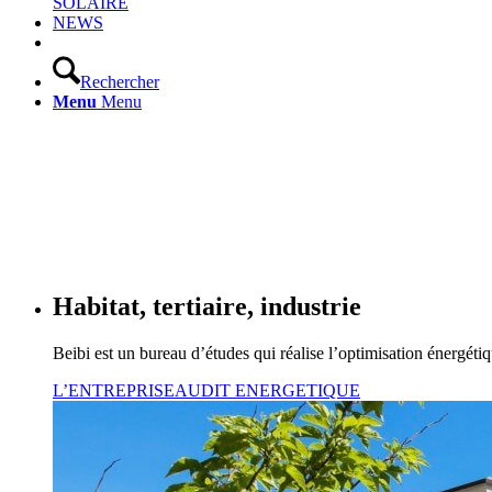
SOLAIRE
NEWS
Rechercher
Menu
Menu
Habitat, tertiaire, industrie
Beibi est un bureau d’études qui réalise l’optimisation énergéti
L’ENTREPRISE
AUDIT ENERGETIQUE