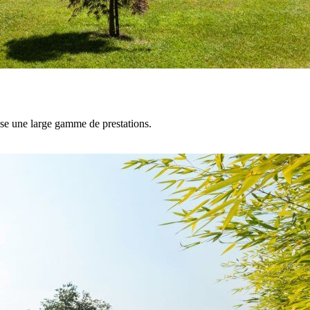
ose une large gamme de prestations.